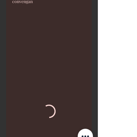
convengan