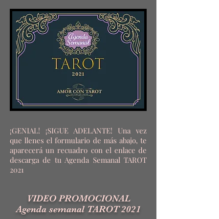
¡GENIAL! ¡SIGUE ADELANTE! Una vez
que llenes el formulario de más abajo, te
aparecerá un recuadro con el enlace de
descarga de tu Agenda Semanal TAROT
2021
VIDEO PROMOCIONAL
Agenda semanal TAROT 2021