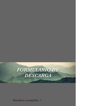
FORMULARIO DE
DESCARGA